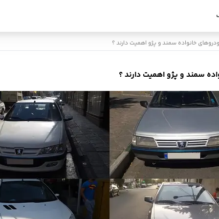
دروهای خانواده سمند و پژو اهمیت دارند ؟
ده سمند و پژو اهمیت دارند ؟