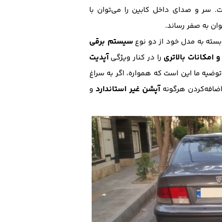
 سر و صدای داخل کابین را می‌توان با
وان به صفر رساند.
سیستم برقی
سته به مدل خود از دو نوع
 امکانات بالاتری
آپدیت
را در کنار ویژگی
وضیه ما این است که همواره، اگر به سراغ
آپشن غیر استاندارد
اضافه‌کردن هرگونه
و