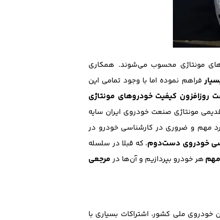
روهای مونتاژی محسوب می‌شوند. همکاری
سیار
فراهم نموده اما با وجود تمامی این
ت روزافزون کیفیت خودروهای مونتاژی
 قدیمی مونتاژی صنعت خودروی ایران سایه
وارد مهم و ضروری در کارشناسی خودرو در
سی خودروی دست‌دوم
، که قبلا در سلسله
 مهم
مرجعی
هر خودرو بپردازیم و آن‌ها در
ین خودروی ملی کشور، اشتراکات بسیاری با