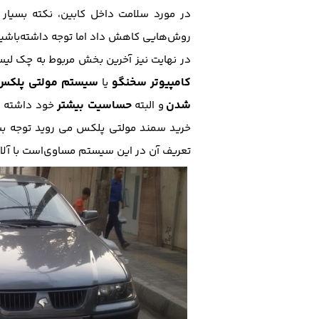
در مورد سلامت داخل کابین، نکته بسیار
روش‌هایی کاهش داد اما توجه داشته‌باشید ک
در نهایت نیز آخرین بخش مربوط به چک ل
کامپیوتر سخنگو
سیستم مولتی پلکس
یا
شدن
حساسیت بیشتر
و البته
خود داشته و 
خرید سمند مولتی پلکس می روید توجه بس
تعریف آن در این سیستم مساوی‌است با آلارم‌