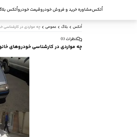
اُتکس
مشاوره خرید و فروش خودرو
قیمت خودرو
اُتکس بلاگ
اُتکس
بلاگ
عمومی
چه مواردی در کارشناسی خو
نظرات
(
1
)
چه مواردی در کارشناسی خودروهای خانوا