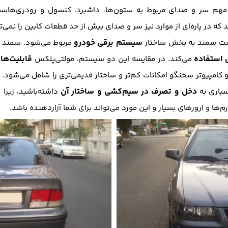
 مهم سر و صدای مربوط به ستون‌ها، داشبرد، کنسول و رودری‌هاست.
ه در پاره‌ای از موارد نیز سر و صدای بیش از حد قطعات کابین را نمی‌ت
سیستم برقی خودرو
یست سمند به بخش ساختار
مربوط می‌شود. سمند ب
 استفاده
قابلیت‌ها
و
می‌کند. در مقایسه این دو سیستم، مولتی‌پلکس
کامپیوتر سخنگو امکانات کم‌تر و ساختار قدیمی‌تری را شامل می‌شود. ت
دخل و تصرف در سیم‌کشی و ساختار آن
یاری به
داشته‌باشید، زیرا 
ها و ارور‌های بسیار و این مورد می‌تواند برای شما آزار‌دهنده باشد.