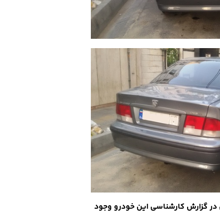
ت ولی نکاتی در گزارش کارشناسی این خودرو وجود