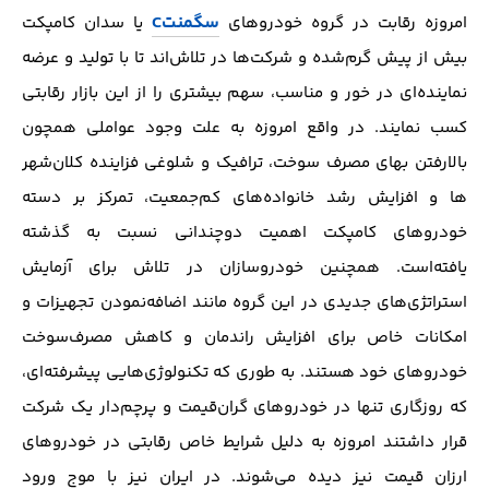
سگمنتC
امروزه رقابت در گروه خودرو‌های
یا سدان کامپکت
بیش از پیش گرم‌شده و شرکت‌ها در تلاش‌اند تا با تولید و عرضه
نماینده‌ای در خور و مناسب، سهم بیشتری را از این بازار رقابتی
کسب نمایند. در واقع امروزه به علت وجود عواملی همچون
بالارفتن بهای مصرف سوخت، ترافیک و شلوغی فزاینده کلان‌شهر
ها و افزایش رشد خانواده‌های کم‌جمعیت، تمرکز بر دسته
خودرو‌های کامپکت اهمیت دو‌چندانی نسبت به گذشته
یافته‌است. همچنین خودروسازان در تلاش‌ برای آزمایش
استراتژی‌های جدیدی در این گروه مانند اضافه‌نمودن تجهیزات و
امکانات خاص برای افزایش راندمان و کاهش مصرف‌سوخت
خودرو‌های خود هستند. به طوری که تکنولوژی‌هایی پیشرفته‌ای،
که روزگاری تنها در خودرو‌های گران‌قیمت و پرچم‌دار یک شرکت
قرار داشتند امروزه به دلیل شرایط خاص رقابتی در خودرو‌های
ارزان قیمت نیز دیده می‌شوند. در ایران نیز با موج ورود