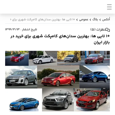
اُتکس
بلاگ
عمومی
10 تایی ها: بهترین سدان‌های کامپکت شهری برای خرید در بازار ایران
نظرات
(
5
)
تاریخ انتشار
:
۱۳۹۶/۳/۱۳
10 تایی ها: بهترین سدان‌های کامپکت شهری برای خرید در
بازار ایران