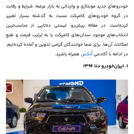
خودرو‌های جدید مونتاژی و وارداتی به بازار عرضه، شرایط و رقابت
در گروه‌ خودرو‌های کامپکت نسبت به گذشته بسیار تغییر
کرده‌است. در مقاله پیش‌رو، لیستی ده‌تایی از مناسب‌ترین
انتخاب‌های موجود سدان‌های کامپکت را به ترتیب قیمت و طبع
امکانات آن‌ها، برای شما خوانندگان گرامی تدوین و آماده کرده‌ایم.
در ادامه با آکادمی
اُتکس
همراه باشید.
1. ایران‌خودرو دنا 1396