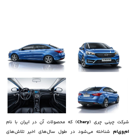
Chery
شرکت چینی چری (
) که محصولات آن در ایران با نام
ام‌وی‌ام
شناخته می‌شود در طول سال‌های اخیر تلاش‌های