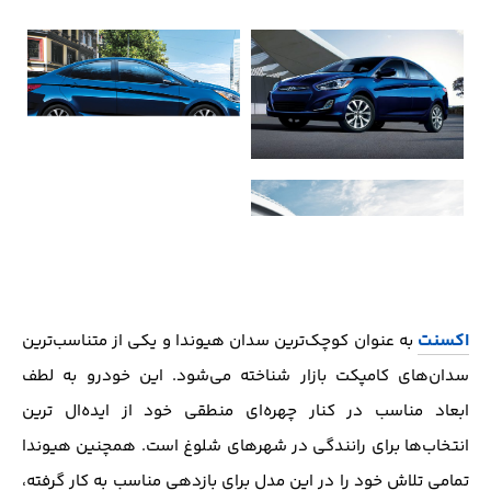
اکسنت
به عنوان کوچک‌ترین سدان هیوندا و یکی از متناسب‌ترین
سدان‌های کامپکت بازار شناخته می‌شود. این خودرو به لطف
ابعاد مناسب در کنار چهره‌ای منطقی خود از ایده‌ال ترین
انتخاب‌ها برای رانندگی در شهر‌های شلوغ است. همچنین هیوندا
تمامی تلاش خود را در این مدل برای بازدهی مناسب به کار گرفته،