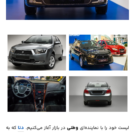
وطنی
دنا
لیست خود را با نماینده‌ای
در بازار آغاز می‌کنیم.
که به