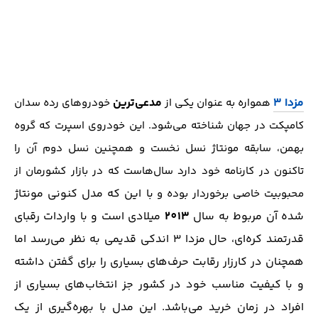
مزدا 3
مدعی‌ترین
همواره به عنوان یکی از
خودرو‌های رده سدان
کامپکت در جهان شناخته می‌شود. این خودروی اسپرت که گروه
بهمن، سابقه مونتاژ نسل نخست و همچنین نسل دوم آن را
تا‌کنون در کارنامه خود دارد سال‌هاست که در بازار کشورمان از
با این که مدل کنونی مونتاژ
محبوبیت خاصی برخوردار بوده و
شده آن مربوط به سال
2013
میلادی است و با واردات رقبای
قدرتمند کره‌ای، حال مزدا 3 اندکی قدیمی به نظر می‌رسد اما
همچنان در کارزار رقابت حرف‌های بسیاری را برای گفتن داشته
و با کیفیت مناسب خود در کشور جز انتخاب‌های بسیاری از
افراد در زمان خرید می‌باشد. این مدل با بهره‌گیری از یک