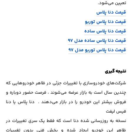
تعیین می‌شود.
قیمت دنا پلاس
قیمت دنا پلاس توربو
قیمت دنا پلاس ساده
قیمت دنا پلاس ساده مدل 97
قیمت دنا پلاس توربو مدل 97
نتیجه گیری
شرکت‌های خودروسازی با تغییرات جزئی در ظاهر خودروهایی که
چندین سال است به بازار عرضه می‌شوند ، فرصت حضور دوباره و
فروش بیشتر این خودرو را در بازار می‌دهند . دنا پلاس یا دنا
فیس لیفت
نسخه به روزرسانی شده دنا است که فقط یک سری تغییرات در
ظاهر این خودرو ایجاد شده و بخش فنی بدون تغییرات