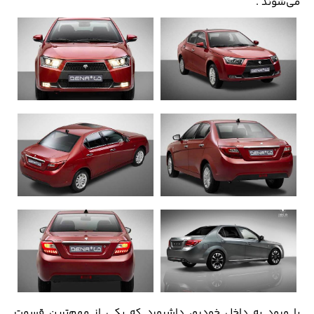
می‌شوند .
با ورود به داخل خودرو، داشبورد که یکی از مهم‌ترین قسمت