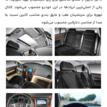
یکی از اصلی‌ترین ایرادها در این خودرو محسوب می‌شود. کانال
تهویه برای سرنشینان عقب و عایق بندی مناسب کابین نسبت به
صدا از محاسن دناپلاس محسوب می‌شود