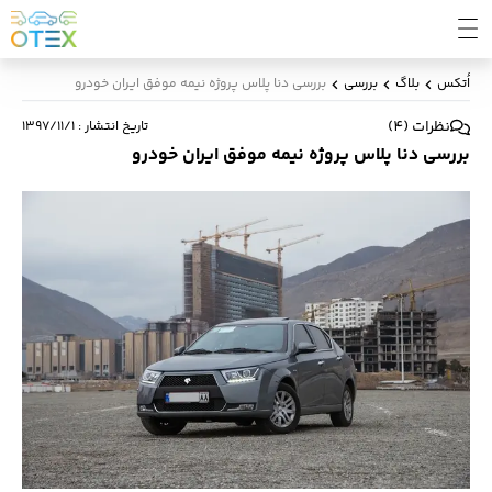
اُتکس
بلاگ
بررسی
بررسی دنا پلاس پروژه نیمه موفق ایران خودرو
نظرات
(
4
)
تاریخ انتشار
:
۱۳۹۷/۱۱/۱
بررسی دنا پلاس پروژه نیمه موفق ایران خودرو