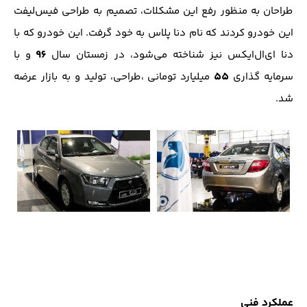
طراحان به منظور رفع این مشکلات، تصمیم به طراحی فیس‌لیفت
این خودرو کردند که نام دنا پلاس به خود گرفت. این خودرو که با
96
دنا ای‌ال‌ایکس نیز شناخته می‌شود، در زمستان سال
و با
55
سرمایه گذاری
میلیارد تومانی ،طراحی، تولید و به بازار عرضه
شد.
عملکرد فنی