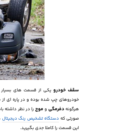
سقف خودرو
یکی از قسمت های بسیار 
خودروهای چپ شده بوده و در پاره ای از مو
دفرمگی
موج
هرگونه
و
را در نظر داشته 
صورتی که
دستگاه تشخیص رنگ دیجیتال
د
این قسمت را کاملا جدی بگیرید.