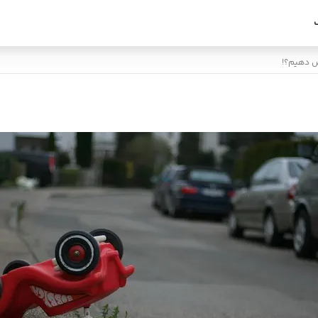
ص دهیم؟!