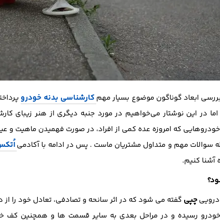
کارشناسی بدنه خودرو
 بررسی ابعاد گوناگون موضوع بسیار مهم
پرداخت
ما در این نوشتار می‌خواهیم در مورد جنبه دیگری از هنر زیبای کا
وهایی که امروزه عده کمی از افراد، در صورت فهمیدن ماهیت و عیار
اُتک
 سوالات مهم و متداول مشتریان ماست . پس در ادامه با آکادمی
 آشنا کنیم.
ود؟
چپی
ودرویی
گفته می شود که در اثر سانحه و تصادفی، تعادل خود را از دس
ودرو رسیده و در مراحل بعدی به سایر قسمت ها و همچنین کف خودر