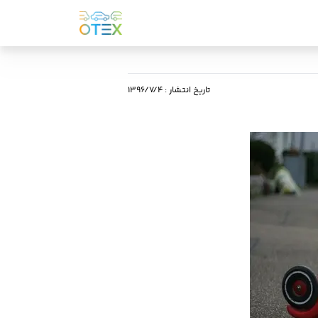
تاریخ انتشار
:
۱۳۹۶/۷/۴