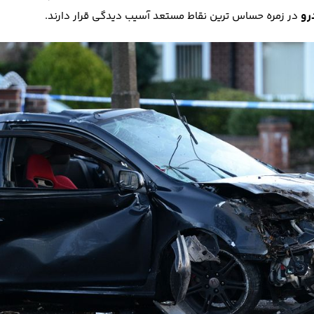
و
در زمره حساس ترین نقاط مستعد آسیب دیدگی قرار دارند.