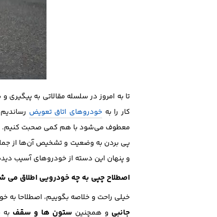
تا به امروز در سلسله مقالاتی به پیگیری و
کار را به
خودروهای اتاق تعویض
رساندیم ا
معطوف می‌شود با هم کمی صحبت کنیم. خودر
پی بردن به وضعیت و تشخیص آن‌ها از جمله
و پنهان این دسته از خودرو‌های آسیب دیده
اصطلاح چپی به چه خودرویی اطلاق می ش
خیلی راحت و خلاصه بگوییم، اصطلاحا به خ
جانبی
ستون ها و سقف
و همچنین
به خ