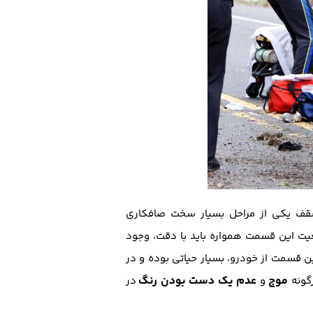
ف یکی از مراحل بسیار سخت صافکاری
 این قسمت همواره باید با دقت، وجود
ن قسمت از خودرو، بسیار حیاتی بوده و در
موج
عدم یک دست بودن رنگ
گونه
و
در