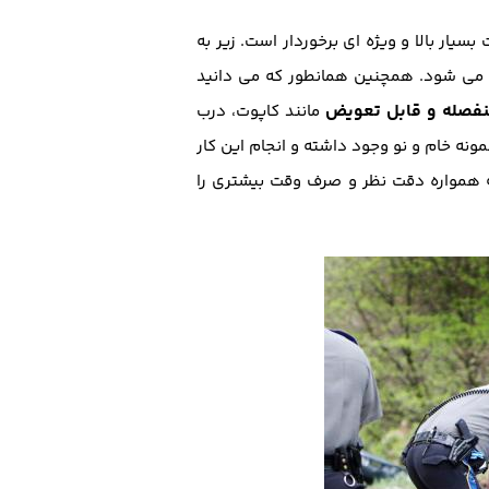
ر بالا و ویژه ای برخوردار است. زیر به
 می شود. همچنین همانطور که می دانید
فصله و قابل تعویض
مانند کاپوت، درب
نه خام و نو وجود داشته و انجام این کار
 همواره دقت نظر و صرف وقت بیشتری را