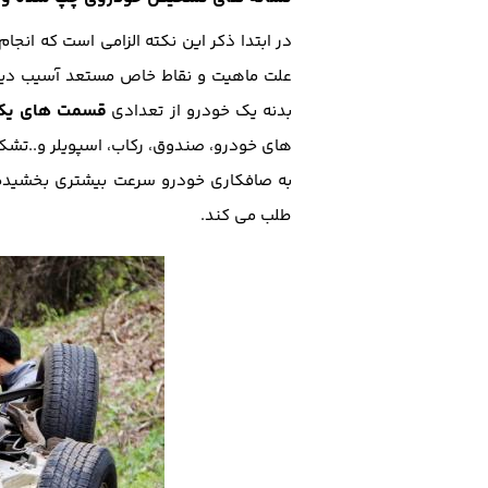
در ابتدا ذکر این نکته الزامی است که انجام
علت ماهیت و نقاط خاص مستعد آسیب دیدگ
قسمت های یکپ
بدنه یک خودرو از تعدادی
های خودرو، صندوق، رکاب، اسپویلر و..تشکی
به صافکاری خودرو سرعت بیشتری بخشیده و
طلب می کند.