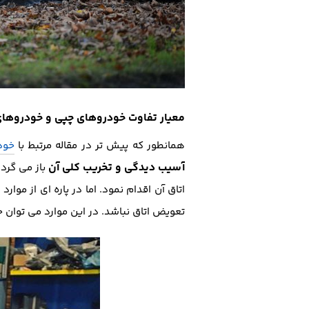
معیار تفاوت خودروهای چپی و خودروهای
همانطور که پیش تر در مقاله مرتبط با
خود
آسیب دیدگی و تخریب کلی آن
باز می گرد
تعویض اتاق نباشد. در این موارد می توان خ