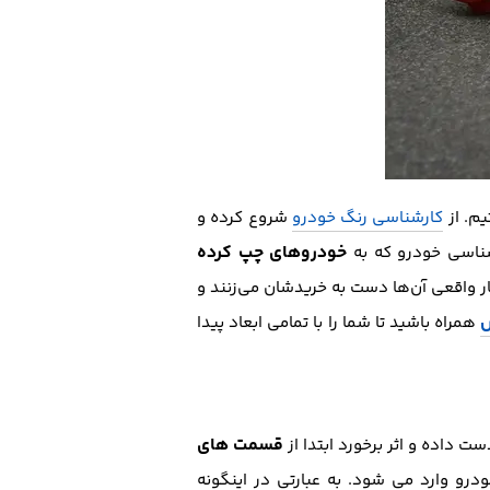
یم. از
کارشناسی رنگ خودرو
شروع کرده و
خودروهای چپ کرده
رشناسی خودرو که به
 واقعی آن‌ها دست به خریدشان می‌زنند و
س
همراه باشید تا شما را با تمامی ابعاد پیدا
قسمت های
ت داده و اثر برخورد ابتدا از
و وارد می شود. به عبارتی در اینگونه