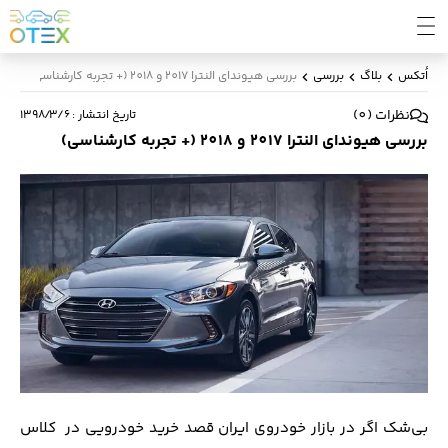
اُتکس
بلاگ
بررسی
بررسی هیوندای النترا 2017 و 2018 (+ تجربه کارشناسی)
نظرات
(
0
)
تاریخ انتشار
:
۱۳۹۸/۳/۶
بررسی هیوندای النترا 2017 و 2018 (+ تجربه کارشناسی)
بی‌شک اگر در بازار خودروی ایران قصد خرید خودرویی در کلاس