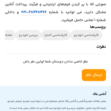
صورتی که با پر کردن فرم‌های اینترنتی و فرآیند پرداخت آنلاین
۲۸۴۲۸۴۶۶-۰۲۱
مشکل دارید، می توانید با شماره
و داخلی
شماره ۱ تماس حاصل فرمایید.
برچسب‌ها
کارشناسی خودرو
کارشناسی النترا
بررسی خودرو
مشخصات
نظرات
نظر خاصی ندادن دوستان شما اولین نفر باش
ارسال نظر
اُتکس بلاگ
بخش مقالات خودرو اُتکس یا اُتکس بلاگ شامل محتوای غنی در حوزه خرید خودرو، فروش خودرو،
قیمت گذاری، تحلیل، مشاوره، بررسی و اخبار خودرو است که تا سر حد امکان سعی شده است از