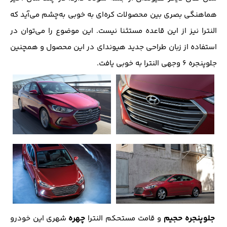
هماهنگی بصری بین محصولات کره‌ای به خوبی به‌چشم می‌آید که
النترا نیز از این قاعده مستثنا نیست. این موضوع را می‌توان در
استفاده از زبان طراحی جدید هیوندای در این محصول و همچنین
جلو‌پنجره ۶ وجهی النترا به خوبی یافت.
جلوپنجره حجیم
چهره
و قامت مستحکم النترا
شهری این خودرو