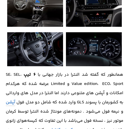
۶ تیپ
همانطور که گفته شد النترا در بازار جهانی با
SE، SEL،
Value edition، ECO، Sport و Limited عرضه شده که هرکدام
امکانات و آپشن های متنوعی دارند اما النترا در مدل های وارداتی
به کشورمان با پسوند GLS وارد شده که شامل دو مدل فول
آپشن
و نیمه فول می‌شود . نمونه‌های مونتاژ شده النترا توسط کرمان
موتور نیز ، نسخه فول می‌باشد با این تفاوت که کیسه‌هوای زانوی