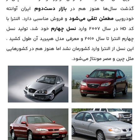
بازار دست‌دوم
گذشت سال‌ها هنوز هم در
ایران آوانته
مطمئن تلقی می‌شود
خودرویی
و فروش مناسبی دارد. النترا با
نسل چهارم
کد HD در سال 2007 وارد
خود شد، تولید نسل
چهارم النترا تا سال 2010 و معرفی مدل هیبرید آن طول کشید ،
این نسل از النترا وارد کشورمان نشد اما هنوز هم در کشور‌هایی
مثل چین و مصر مونتاژ می‌شود.