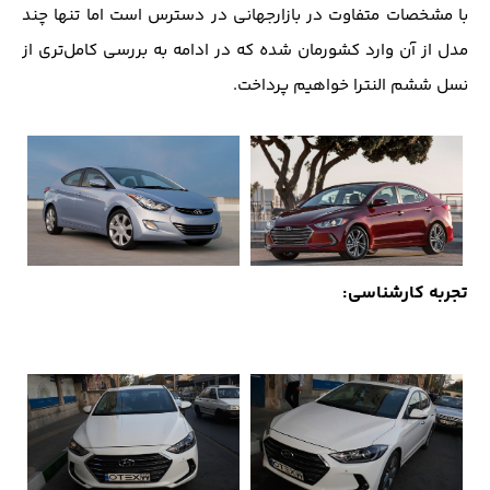
با مشخصات متفاوت در بازارجهانی در دسترس است اما تنها چند
مدل از آن وارد کشورمان شده که در ادامه به بررسی کامل‌تری از
نسل ششم النترا خواهیم پرداخت.
تجربه کارشناسی: