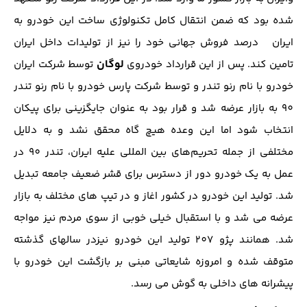
شده بود که ضمن انتقال کامل تکنولوژی ساخت این خودرو به
ایران
درصد فروش جهانی خود را نیز از تولیدات داخل ایران
لوگان
تامین کند. پس از این قرارداد خودروی
توسط شرکت ایران
خودرو با نام رنو تندر و توسط شرکت پارس خودرو با نام رنو تندر
90 به بازار عرضه شد و قرار بود به عنوان جایگزینی برای پیکان
انتخاب شود اما این وعده هیچ گاه محقق نشد و به دلایل
مختلفی از جمله تحریم‌های بین المللی علیه ایران، تندر 90 در
عمل به یک خودرو دور از دسترس برای قشر ضعیف جامعه تبدیل
شد. تولید این خودرو در کشور اغاز و در تیپ های مختلف به بازار
عرضه می شد و با استقبال خیلی خوبی از سوی مردم نیز مواجه
شد. همانند پژو 207 تولید این خودرو نیزدر سالهای گذشته
متوقف شده و امروزه شایعاتی مبنی بر بازگشت این خودرو با
پیشرانه های داخلی به گوش می رسد.