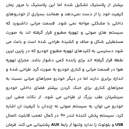
بیشتر از پلاستیک تشکیل شده اما این پلاستیک با مرور زمان
کیفیت خود را از دست نمی‌دهد و همانند بسیاری از خودروهای
داخلی با مشکلی مواجه نمی شود. قسمت میانی داشبورد که
سیستم های صوتی و تهویه مطبوع قرار گرفته اند به صورت
مستطیلی شکل و صاف و کشیده طراحی شده است و باعث می
شود دسترسی به کلیدهای تهویه مطبوع خودرو که در پایین ترین
نقطه قرار گرفته اند برای راننده کمی دشوار باشد. مجرای تهویه
هوا در قسمت میانی و کناری خودرو به صورت گرد طراحی شده و
اندازه برابری دارند اما در دیگر خودرو مجراهای میانی نسبت به
مجراهای کناری برای خنک کردن بیشتر فضای داخلی خودرو
سرنشینان عقب بزرگ تر طراحی می شود. از نکات منفی این
خودرو می توان به سیستم صوتی نه چندان با کیفیت ان اشاره
کرد، سیستم پخش کننده تندر ۹۰ در کمال تعجب قابلیت اتصال
AUX
USB
و بلوتوث را ندارد وتنها از رابط
پشتیبانی می کند. فرمان