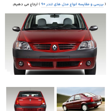
(
بررسی و مقایسه انواع مدل های تندر 90
) ارجاع می دهیم.