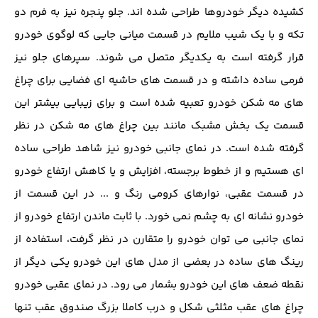
کشیده دیگر خودروها طراحی شده اند. جلو پنجره نیز به فرم دو
تکه و با یک شیب ملایم در قسمت میانی جایی که لوگوی خودرو
قرار گرفته است به یکدیگر متصل می شوند. سپرهای جلو نیز
فرمی ساده داشته و در قسمت های حاشیه ای فضایی برای چراغ
های مه شکن خودرو تعبیه شده است و برای زیبایی بیشتر این
قسمت یک بخش مشبک مانند بین چراغ های مه شکن در نظر
گرفته شده است. در نمای جانبی خودرو نیز شاهد طراحی ساده
ای هستیم و از خطوط برجسته، افزایش و یا کاهش ارتفاع خودرو
در قسمت عقبی، نوارهای کرومی رنگ و ... در این قسمت از
خودرو نشانه ای به چشم نمی خورد. با ثابت ماندن ارتفاع خودرو از
نمای جانبی می توان خودرو را متقارن در نظر گرفت، استفاده از
رینگ های ساده در بعضی از مدل های این خودرو یکی دیگر از
نقطه ضعف های این خودرو بشمار می رود. در نمای عقبی خودرو
چراغ های عقب مثلثی شکل و درب کاملا بزرگ صندوق عقب تنها