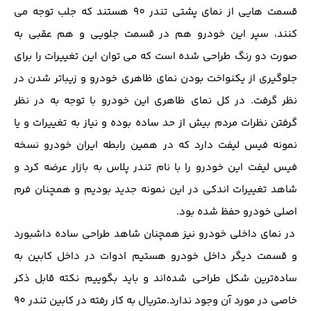
قسمت هایی از نمای پشتی تندر 90 هستند که جلب توجه می
کنند، سپر این خودرو هم در قسمت جلویی و هم عقبی به
صورت دو رنگ طراحی شده است که می توان این تغییرات را برای
جلوگیری از یکنواخت بودن نمای ظاهری خودرو و زیباتر شدن در
نظر گرفت. در کل نمای ظاهری این خودرو با توجه به در نظر
گرفتن نظرات مردم بیش از حد ساده بوده و نیاز به تغییرات و یا
نمونه فیس لیفت دارد که در همین رابطه ایران خودرو نسخه
فیس لیفت این خودرو را با نام تندر پلاس به بازار عرضه کرد و
شاهد تغییرات اندکی در این نمونه جدید بودیم و همچنان فرم
اصلی خودرو حفظ شده بود.
در نمای داخلی خودرو نیز همچنان شاهد طراحی ساده داشبورد
و قسمت دیگر داخل خودرو هستیم ادوات در داخل کابین به
ساده‌ترین شکل طراحی شده‌اند و باید بگوییم نکته قابل ذکر
خاصی در مورد آن وجود ندارد.متریال به کار رفته در کابین تندر 90