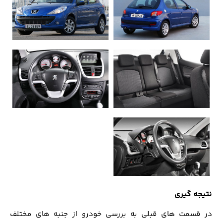
نتیجه گیری
در قسمت های قبلی به بررسی خودرو از جنبه های مختلف