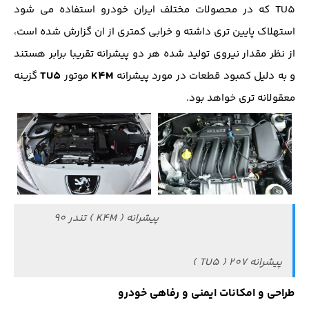
TU5 که در محصولات مختلف ایران خودرو استفاده می شود
استهلاک پایین تری داشته و خرابی کمتری از ان گزارش شده است،
از نظر مقدار نیروی تولید شده هر دو پیشرانه تقریبا برابر هستند
TU5
K4M
و به دلیل کمبود قطعات در مورد پیشرانه
موتور
گزینه
معقولانه تری خواهد بود.
پیشرانه ( K4M ) تندر 90
پیشرانه TU5 ) 207 )
طراحی و امکانات ایمنی و رفاهی خودرو