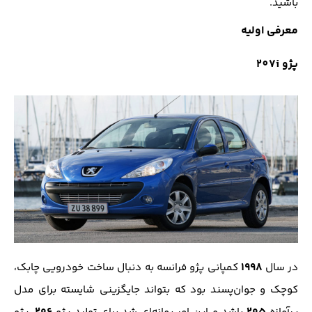
باشید.
معرفی اولیه
پژو 207i
۱۹۹۸
در سال
کمپانی پژو فرانسه به دنبال ساخت خودرویی چابک،
کوچک و جوان‌پسند بود که بتواند جایگزینی شایسته برای مدل