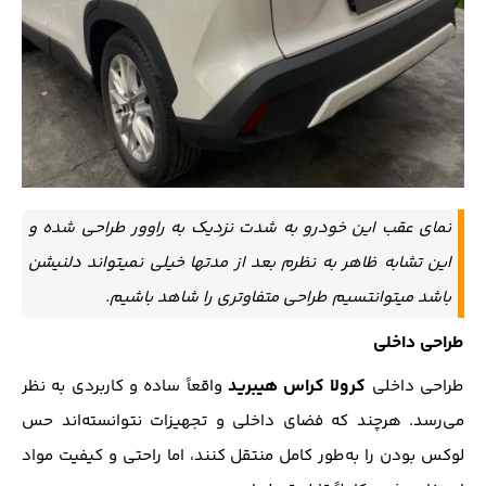
نمای عقب این خودرو به شدت نزدیک به راوور طراحی شده و
این تشابه ظاهر به نظرم بعد از مدتها خیلی نمیتواند دلنیشن
باشد میتوانتسیم طراحی متفاوتری را شاهد باشیم.
طراحی داخلی
کرولا کراس هیبرید
طراحی داخلی
واقعاً ساده و کاربردی به نظر
می‌رسد. هرچند که فضای داخلی و تجهیزات نتوانسته‌اند حس
لوکس بودن را به‌طور کامل منتقل کنند، اما راحتی و کیفیت مواد