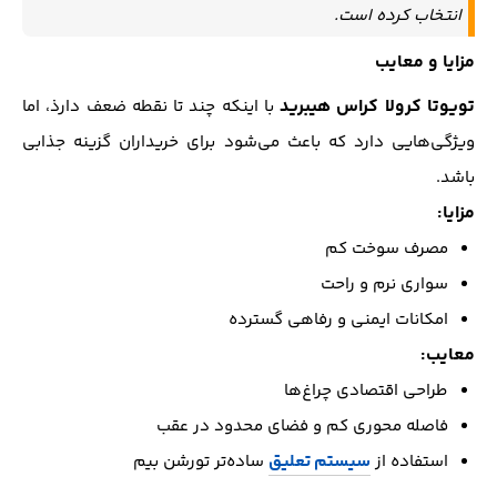
انتخاب کرده است.
مزایا و معایب
تویوتا کرولا کراس هیبرید
با اینکه چند تا نقطه ضعف دارذ، اما
ویژگی‌هایی دارد که باعث می‌شود برای خریداران گزینه جذابی
باشد.
مزایا:
مصرف سوخت کم
سواری نرم و راحت
امکانات ایمنی و رفاهی گسترده
معایب:
طراحی اقتصادی چراغ‌ها
فاصله محوری کم و فضای محدود در عقب
استفاده از
سیستم تعلیق
ساده‌تر تورشن بیم