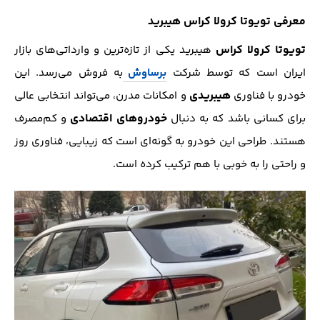
معرفی تویوتا کرولا کراس هیبرید
تویوتا کرولا کراس
هیبرید یکی از تازه‌ترین و وارداتی‌های بازار
ایران است که توسط شرکت
برساوش
به فروش می‌رسد. این
هیبریدی
خودرو با فناوری
و امکانات مدرن، می‌تواند انتخابی عالی
خودروهای اقتصادی
برای کسانی باشد که به دنبال
و کم‌مصرف
هستند. طراحی این خودرو به گونه‌ای است که زیبایی، فناوری روز
و راحتی را به خوبی با هم ترکیب کرده است.