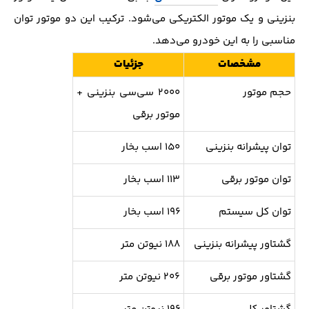
بنزینی و یک موتور الکتریکی می‌شود. ترکیب این دو موتور توان
مناسبی را به این خودرو می‌دهد.
مشخصات
جزئیات
حجم موتور
۲۰۰۰ سی‌سی بنزینی +
موتور برقی
توان پیشرانه بنزینی
۱۵۰ اسب بخار
توان موتور برقی
۱۱۳ اسب بخار
توان کل سیستم
۱۹۶ اسب بخار
گشتاور پیشرانه بنزینی
۱۸۸ نیوتن متر
گشتاور موتور برقی
۲۰۶ نیوتن متر