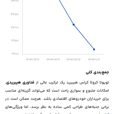
جمع‌بندی کلی
فناوری هیبریدی
تویوتا کرولا کراس هیبرید یک ترکیب عالی از
،
امکانات متنوع و سواری راحت است که می‌تواند گزینه‌ای مناسب
برای خریداران خودروهای اقتصادی باشد. هرچند ممکن است در
برخی جنبه‌های طراحی کمی ساده به نظر برسد، اما ویژگی‌های