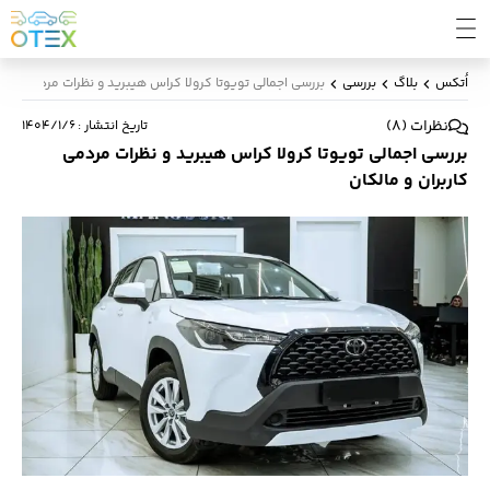
اُتکس
بلاگ
بررسی
بررسی اجمالی تویوتا کرولا کراس هیبرید و نظرات مردمی کاربر
نظرات
(
8
)
تاریخ انتشار
:
۱۴۰۴/۱/۶
بررسی اجمالی تویوتا کرولا کراس هیبرید و نظرات مردمی
کاربران و مالکان