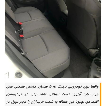
واقعا برای خودرویی نزدیک به 5 میلیارد داشتن صندلی های
چرم نباید آرزوی دست نیفتانی باشد ولی در خودروهای
اقتصادی تویوتا این مساله به شدت خریداران را دچار تزلزل در