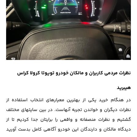
نظرات مردمی کاربران و مالکان خودرو تویوتا کرولا کراس
هیبرید
در هنگام خرید یکی از بهترین معیارهای انتخاب استفاده از
نظرات دیگران و خواندن تجربه آنهاست. در بین سایتهای مختلف
گشتیم و نظرات منصفانه و واقعی را برایتان جدا کردیم تا از
دیدگاه مالکان و دارندگان این خودرو آگاهی کامل بدست آورید