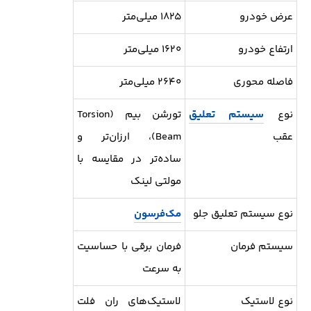
عرض خودرو
۱۸۲۵ میلی‌متر
ارتفاع خودرو
۱۶۲۰ میلی‌متر
فاصله محوری
۲۶۴۰ میلی‌متر
نوع
سیستم تعلیق
تورشن بیم (Torsion
عقب
Beam)، ارزان‌تر و
ساده‌تر در مقایسه با
مولتی لینک
نوع سیستم تعلیق جلو
مک‌فرسون
سیستم فرمان
فرمان برقی با حساسیت
به سرعت
نوع لاستیک
لاستیک‌های ران فلت