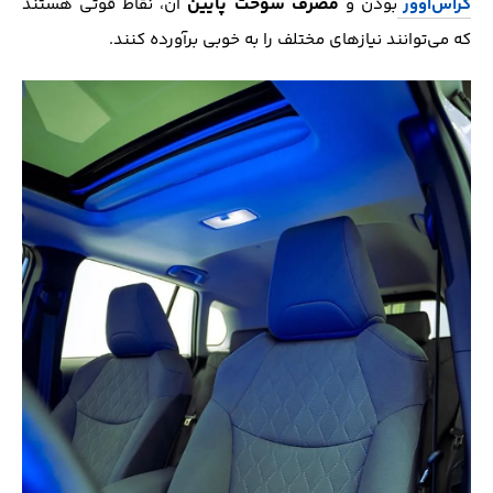
مصرف سوخت پایین
کراس‌اوور
بودن و
آن، نقاط قوتی هستند
که می‌توانند نیازهای مختلف را به خوبی برآورده کنند.