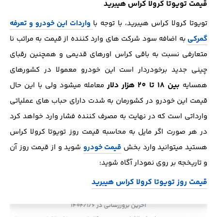
قیمت تویوتا کرولا کراس هیبرید
تویوتا کرولا کراس هیبرید، با توجه با
واردات این خودرو و تعرفه
گمرکی
به اضافه سود شرکت های وارد کننده از قیمت به مراتب نا
متعارفی نسبت به باقی کراس اورهای قدیمی و همچنین رقبای
چینی جدید برخودردار است این خودرو معمولا در کشورهای
بین 18 تا 20 هزار دلار
همسایه
معامله میشود ولی با این حال
قیمت این خودرو در کشورمان به شدت دارای حباب های عملیاتی
وارداتی است که در نهایت به مصرف کننده فشار وارد خواهد کرد
در هر صورت اگر مایل به محاسبه قیمت روز تویوتا کرولا کراس
هستید میتوانید وارد بخش
قیمت خودرو
شوید و از قیمت روز آن
و تاریخجه بر روی نمودار آگاه شوید:
قیمت روز تویوتا کرولا کراس هیبرید