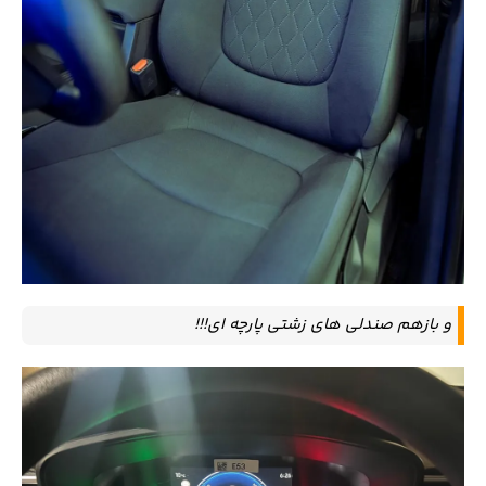
و بازهم صندلی های زشتی پارچه ای!!!