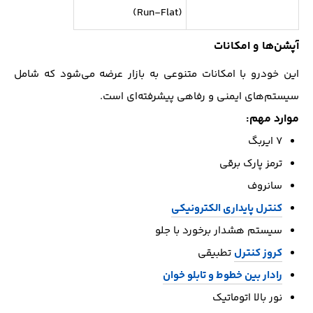
(Run-Flat)
آپشن‌ها و امکانات
این خودرو با امکانات متنوعی به بازار عرضه می‌شود که شامل
سیستم‌های ایمنی و رفاهی پیشرفته‌ای است.
موارد مهم:
۷ ایربگ
ترمز پارک برقی
سانروف
کنترل پایداری الکترونیکی
سیستم هشدار برخورد با جلو
کروز کنترل
تطبیقی
رادار بین خطوط و تابلو خوان
نور بالا اتوماتیک