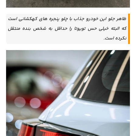
ظاهر جلو این خودرو جذاب با چلو پنجره های کهکشانی است
که البته خیلی حس تویوتا را حداقل به شخص بنده منتقل
نکرده است.