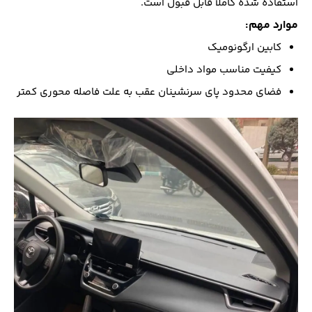
استفاده شده کاملاً قابل قبول است.
موارد مهم:
کابین ارگونومیک
کیفیت مناسب مواد داخلی
فضای محدود پای سرنشینان عقب به علت فاصله محوری کمتر