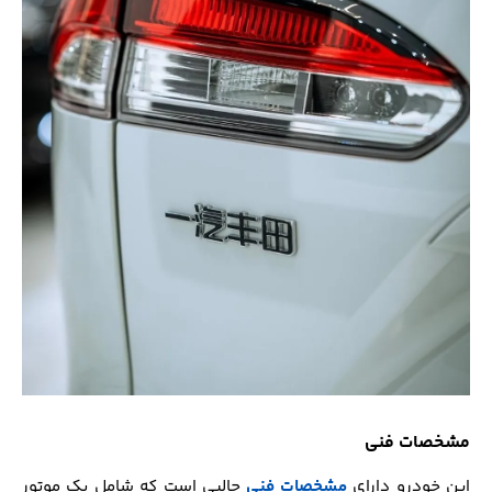
مشخصات فنی
این خودرو دارای
مشخصات فنی
جالبی است که شامل یک موتور