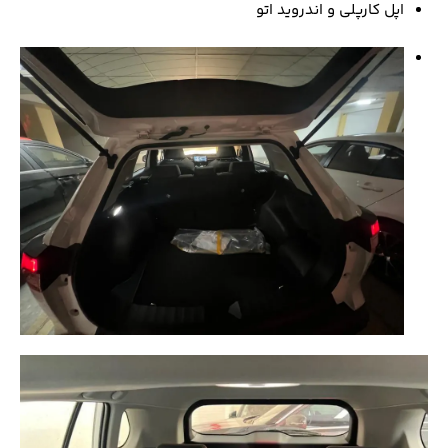
اپل کارپلی و اندروید اتو