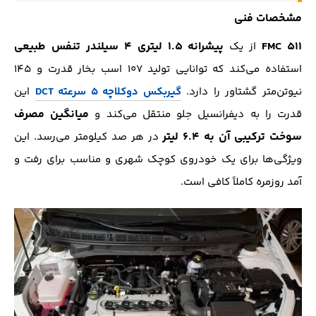
مشخصات فنی
FMC 511
پیشرانه ۱.۵ لیتری ۴ سیلندر تنفس طبیعی
از یک
استفاده می‌کند که توانایی تولید ۱۰۷ اسب بخار قدرت و ۱۴۵
نیوتن‌متر گشتاور را دارد.
گیربکس دوکلاچه ۵ سرعته DCT
این
میانگین مصرف
قدرت را به دیفرانسیل جلو منتقل می‌کند و
سوخت ترکیبی آن به ۶.۴ لیتر
در هر صد کیلومتر می‌رسد. این
ویژگی‌ها برای یک خودروی کوچک شهری و مناسب برای رفت و
آمد روزمره کاملاً کافی است.