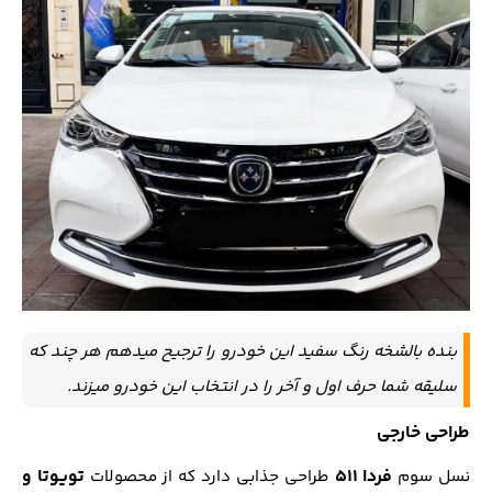
بنده بالشخه رنگ سفید این خودرو را ترجیح میدهم هر چند که
سلیقه شما حرف اول و آخر را در انتخاب این خودرو میزند.
طراحی خارجی
فردا ۵۱۱
تویوتا و
نسل سوم
طراحی جذابی دارد که از محصولات