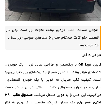
طراحی قسمت عقب خودرو واقعا فاجعه بار است ولی در
قسمت جلو کاملا همگام شدن با متدهای طراحی روز دنیا به
چشم میخورد.
طراحی داخلی
فردا ۵۱۱
کابین
با رنگ‌بندی و طراحی ساده‌اش از یک خودروی
اقتصادی فراتر رفته، اما هنوز هم از جذابیت‌های روز دنیا بی‌بهره
است. کیفیت کلی متریال به خوبی با یک خودرو اقتصادی-
میان‌رده در ایران همخوانی دارد و وقتی فرمان را در دست
صندوق عقب ۳۹۰
می‌گیرید، این حس را به خوبی منتقل می‌کند.
لیتری
هم برای یک سدان کوچک، مناسب و کاربردی به نظر