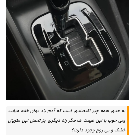
به حدی همه چیز اقتصادی است که آدم یاد نوان خانه میفتد
ولی خوب با این قیمت ها مگر راه دیگری جز تحمل این متریال
خشک و بی روح وجود دارد!؟