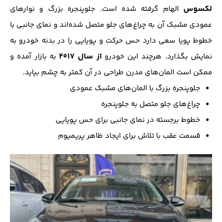
لکسوس
الهام گرفته شده است. جلوپنجره بزرگ و نوارهای
عمودی مشبک آن به چراغ‌های جلو متصل شده‌اند و نمای جانبی با
خطوط پویا سعی دارد حس حرکت و پویایی را در بدنه خودرو به
از سال ۲۰۱۷
نمایش بگذارد. هرچند این خودرو
به بازار آمده و
ممکن است المان‌های مدرن طراحی در آن کمتر به چشم بیاید.
جلوپنجره بزرگ با المان‌های مشبک عمودی
چراغ‌های جلو متصل به جلوپنجره
خطوط برجسته در نمای جانبی برای حس پویایی
قسمت عقب با تلاش برای ایجاد ظاهر پریمیوم