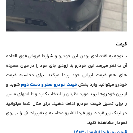
قیمت
با توجه به اقتصادی بودن این خودرو و شرایط فروش فوق العاده
آن به نظر میرسد این خودرو به زودی جای خود را در میان همرده
های هم قیمت ایرانی خود پیدا میکند. برای محاسبه قیمت
خودرو میتوانید وارد بخش
قیمت خودرو صفر و دست دوم
شوید و
از بین خودروها برند مورد نظرتان را انتخاب کنید و تا انتهای مسیر
را برای تحلیل قیمت خودرو ادامه دهید. برای مثال شما میتوانید
در لینک زیر قیمت روز فردا 511 رو محاسبه و تغییرات آن را بر روی
نمودار مشاهده کنید.
قیمت روز فردا 511 مدل 1403