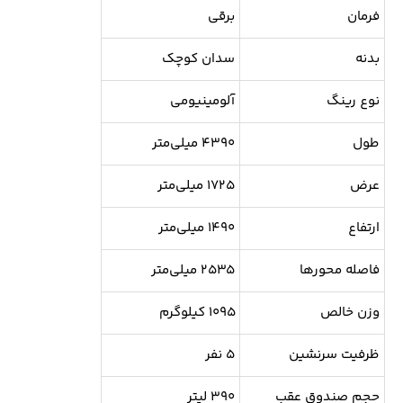
فرمان
برقی
بدنه
سدان کوچک
نوع رینگ
آلومینیومی
طول
۴۳۹۰ میلی‌متر
عرض
۱۷۲۵ میلی‌متر
ارتفاع
۱۴۹۰ میلی‌متر
فاصله محورها
۲۵۳۵ میلی‌متر
وزن خالص
۱۰۹۵ کیلوگرم
ظرفیت سرنشین
۵ نفر
حجم صندوق عقب
۳۹۰ لیتر