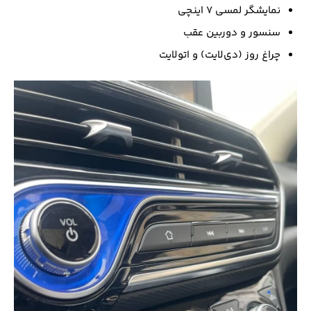
نمایشگر لمسی ۷ اینچی
سنسور و دوربین عقب
چراغ روز (دی‌لایت) و اتولایت