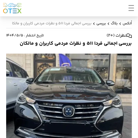
اُتکس
بلاگ
بررسی
بررسی اجمالی فردا 511 و نظرات مردمی کاربران و مالکان
نظرات
(
20
)
تاریخ انتشار
:
۱۴۰۴/۵/۵
بررسی اجمالی فردا 511 و نظرات مردمی کاربران و مالکان