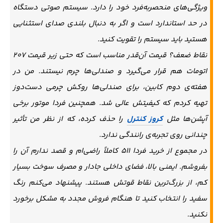
ویژگی‌های منحصربه‌فرد خود را دارد. سیستم صوتی دستگاه
در حد استاندارد است و اگر به دنبال بلندی صدای استثنایی
هستید باید سیستم را تقویت کنید.
نقاط ضعف؟ قیمت آن‌قدر مناسب است که حتی زیر قیمت ۲۰۷
اتومات هم قرار می‌گیرد و صندلی‌ها چرم نیستند. من در
هفته‌ی دوم کابین، برای صندلی‌ها روکش چرمی دست‌دوز
تهیه کردم که کیفیتش عالی شد. همچنین فردا موتور برخی
آپشن‌ها مثل
کروز کنترل
را حذف کرده، که از نظر من تأثیر
چندانی روی تجربه‌ی رانندگی ندارد.
در مجموع از خرید فردا ۵۱۱ کاملاً راضی‌ام و قصد ندارم آن را
بفروشم. ایمنی بالا، فضای داخلی جادار و مصرف سوخت بسیار
کم، از بزرگ‌ترین نقاط قوتش هستند. پیشنهاد می‌کنم رنگ
سفید را انتخاب کنید تا هنگام فروش مجدد به مشکل برخورد
نکنید.