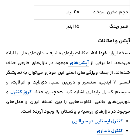
حجم مخزن سوخت
۴۰ لیتر
قطر رینگ
۱۵ اینچ
آپشن و امکانات
فردا ۵۱۱
نسخه ایران
امکانات پایه‌ای مشابه سدان‌های ملی را ارائه
می‌دهد، اما برخی از
آپشن‌های
موجود در بازارهای خارجی حذف
شده‌اند. از جمله ویژگی‌های اصلی این خودرو می‌توان به نمایشگر
لمسی ۷ اینچی، سنسور و دوربین عقب، دی‌لایت و اتولایت، و
سیستم کنترل پایداری اشاره کرد. همچنین، حذف
کروز کنترل
و
دوربین‌های جانبی، تفاوت‌هایی را بین نسخه ایران و مدل‌های
موجود در بازارهای روسیه و پاکستان به وجود آورده است.
کنترل ایستایی در سربالایی
کنترل پایداری