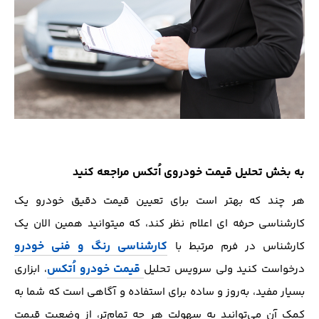
به بخش تحلیل قیمت خودروی اُتکس مراجعه کنید
هر چند که بهتر است برای تعیین قیمت دقیق خودرو یک
کارشناسی حرفه ای اعلام نظر کند، که میتوانید همین الان یک
کارشناسی رنگ و فنی خودرو
کارشناس در فرم مرتبط با
قیمت خودرو اُتکس
درخواست کنید ولی سرویس تحلیل
، ابزاری
بسیار مفید، به‌روز و ساده برای استفاده و آگاهی است که شما به
کمک آن می‌توانید به سهولت هر چه تمام‌تر، از وضعیت قیمت