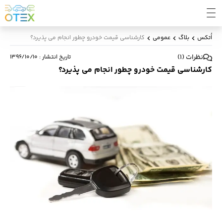
اُتکس
بلاگ
عمومی
کارشناسی قیمت خودرو چطور انجام می پذیرد؟
نظرات
(
1
)
تاریخ انتشار
:
۱۳۹۶/۱۰/۱۰
کارشناسی قیمت خودرو چطور انجام می پذیرد؟