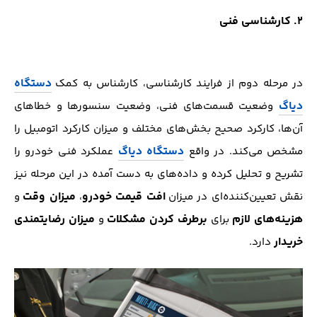
2. کارشناسی فنی
دستگاه
در مرحله دوم از فرایند کارشناسی، کارشناس به کمک
دیاگ
وضعیت قسمت‌های فنی، وضعیت سنسور‌ها و خطا‌های
آن‌ها، کارکرد صحیح بخش‌های مختلف و میزان کارکرد اتومبیل را
دستگاه دیاگ
مشخص می‌کند. در واقع
عملکرد فنی خودرو را
تشریح و تحلیل کرده و داده‌های به دست آمده در این مرحله نیز
افت قیمت خودرو
میزان وقت
نقش تعیین‌کننده‌ای در میزان
،
و
هزینه‌های لازم
برطرف کردن مشکلات
میزان رضایتمندی
برای
و
خریدار
دارد.