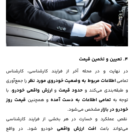
4. تعیین و تخمین قیمت
در نهایت و در محله آخر از فرایند کارشناسی، کارشناس
اطلاعات مربوط به وضعیت خودروی مورد نظر
تمامی
را جمع‌آوری
حدود قیمت
ارزش واقعی خودرو
و طبقه‌بندی می‌کند و
و
، با
تمامی اطلاعات به‌ دست آمده
قیمت روز
توجه به
و همچنین
خودرو در بازار
مشخص می‌شود.
نقص عملکرد و خسارت در هر بخشی از فرایند کارشناسی
افت ارزش واقعی
می‌تواند باعث
خودرو شود. در واقع