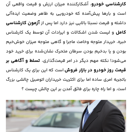
کارشناسی خودرو
، آشکار‌کننده میزان ارزش و قیمت واقعی آن
است و بارها پیش‌آمده که خودرویی به ظاهر وضعیت ایده‌آلی
آزمون کارشناسی
داشته و قیمت نسبتا بالایی نیز دارد اما پس از
کامل
و لیست شدن اشکالات و ایرادات آن توسط یک کارشناس
خبره، خریدار متوجه وخامت ماجرا و گاهی متوجه میزان خوش‌خیم
بودن و یا بدخیم بودن سرطان متحرک نشان‌شده برای خرید خود
تسلط و آگاهی بر
می‌شود! نکته مهم دیگر در امر قیمت‌گذاری،
قیمت روز خودرو
در بازار فروش
است که این برای یک کارشناس
باتجربه امری ساده اما برای اکثریت خریداران اتومبیل چالشی بزرگ
است. و اما راه چاره برای فائق‌ آمدن بر این چالش چیست ؟