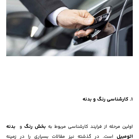
1. کارشناسی رنگ و بدنه
بخش رنگ
بدنه
اولین مرحله از فرایند کارشناسی مربوط به
و
اتومبیل
است. در گذشته نیز مقالات بسیاری را در زمینه