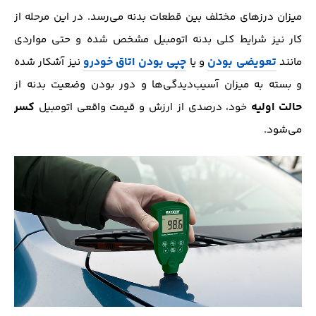
میزان درز‌های مختلف بین قطعات بدنه می‌رسد. در این مرحله از
کار نیز شرایط کلی بدنه اتومبیل مشخص شده و حتی مواردی
تعویضی بودن
چپی بودن اتاق خودرو
مانند
و یا
نیز آشکار شده
و بسته به میزان آسیب‌دیدگی‌ها و دور بودن وضعیت بدنه از
حالت اولیه
کسر
خود، درصدی از ارزش و قیمت واقعی اتومبیل
می‌شود.