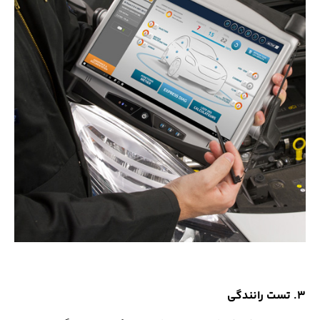
3. تست رانندگی