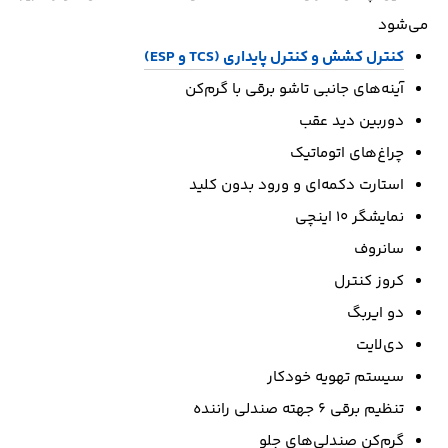
می‌شود
کنترل کشش و کنترل پایداری (TCS و ESP)
آینه‌های جانبی تاشو برقی با گرم‌کن
دوربین دید عقب
چراغ‌های اتوماتیک
استارت دکمه‌ای و ورود بدون کلید
نمایشگر ۱۰ اینچی
سانروف
کروز کنترل
دو ایربگ
دی‌لایت
سیستم تهویه خودکار
تنظیم برقی ۶ جهته صندلی راننده
گرم‌کن صندلی‌های جلو