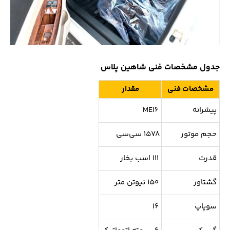
جدول مشخصات فنی شاهین پلاس
مشخصات فنی
مقدار
پیشرانه
ME16
حجم موتور
۱۵۷۸ سی‌سی
قدرت
۱۱۱ اسب بخار
گشتاور
۱۵۰ نیوتن متر
سوپاپ
۱۶