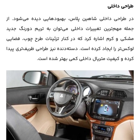
طراحی داخلی
در طراحی داخلی شاهین پلاس، بهبودهایی دیده می‌شود. از
جمله مهم‌ترین تغییرات داخلی می‌توان به تریم دورنگ جدید
مشکی و کرم اشاره کرد که در کنار تزئینات طرح چوب، فضایی
لوکس‌تر را ایجاد کرده است. دسته‌دنده نیز طراحی ظریف‌تری پیدا
کرده و کیفیت متریال داخلی کمی بهتر شده است.