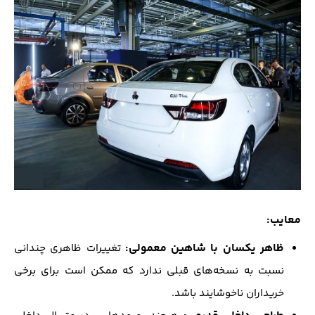
معایب:
ظاهر یکسان با شاهین معمولی:
تغییرات ظاهری چندانی
نسبت به نسخه‌های قبلی ندارد که ممکن است برای برخی
خریداران ناخوشایند باشد.