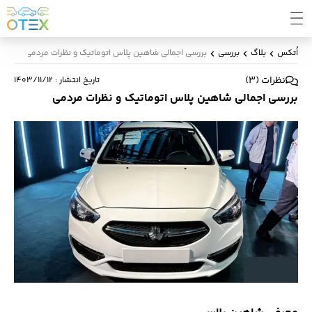
اُتکس
بلاگ
بررسی
بررسی اجمالی شاهین پلاس اتوماتیک و نظرات مردمی
نظرات
(
3
)
تاریخ انتشار
:
۱۴۰۳/۱۱/۱۲
بررسی اجمالی شاهین پلاس اتوماتیک و نظرات مردمی