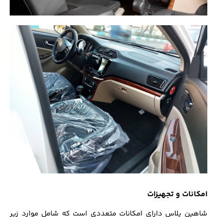
امکانات و تجهیزات
شاهین پلاس دارای امکانات متعددی است که شامل موارد زیر