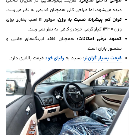
طراحی داخلی قدیمی:
هرچند بهبودهایی در متریال داخلی
دیده می‌شود، اما طراحی کلی همچنان قدیمی به نظر می‌رسد.
توان کم پیشرانه نسبت به وزن:
موتور ۱۱۱ اسب بخاری برای
وزن ۱۳۳۰ کیلوگرمی خودرو کافی به نظر نمی‌رسد.
کمبود برخی امکانات:
همچنان فاقد ایربگ‌های جانبی و
سنسور باران است.
قیمت بسیار گران‌تر
:
نسبت به
رقبای خود
قیمت بالاتری دارد.