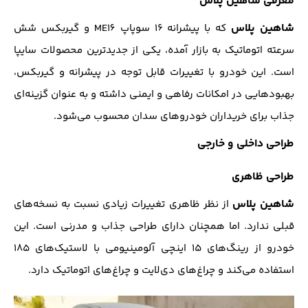
معرفی شاهین پلاس
شاهین پلاس
که با پیشرانه ۱۶ سوپاپ ME16 و گیربکس شش
سرعته اتوماتیک به بازار آمده، یکی از جدیدترین محصولات سایپا
است. این خودرو با تغییرات قابل توجه در پیشرانه و گیربکس،
بهبودهایی در امکانات رفاهی و ایمنی داشته و به عنوان گزینه‌ای
جذاب برای خریداران خودروهای سدان محسوب می‌شود.
طراحی داخلی و خارجی
طراحی ظاهری
شاهین پلاس
از نظر ظاهری تغییرات زیادی نسبت به نسخه‌های
قبلی ندارد. اما همچنان دارای طراحی جذاب و مدرنی است. این
خودرو از رینگ‌های ۱۵ اینچی آلومینیومی با لاستیک‌های ۱۸۵
استفاده می‌کند و چراغ‌های دی‌لایت و چراغ‌های اتوماتیک دارد.