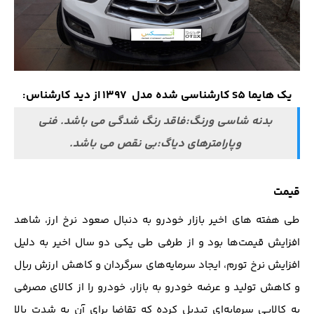
یک هایما S5
کارشناسی شده مدل 1397
از دید کارشناس:
بدنه شاسی ورنگ:فاقد رنگ شدگی می باشد. فنی
وپارامترهای دیاگ:بی نقص می باشد.
قیمت
طی هفته های اخیر بازار خودرو به دنبال صعود نرخ ارز، شاهد
افزایش قیمت‌ها بود و از طرفی طی یکی دو سال اخیر به‌ دلیل
افزایش نرخ تورم، ایجاد سرمایه‌های سرگردان و کاهش ارزش ریال
و کاهش تولید و عرضه خودرو به بازار، خودرو را از کالای مصرفی
به کالایی سرمایه‌ای تبدیل کرده که تقاضا برای آن به شدت بالا