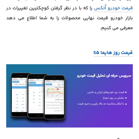
قیمت خودرو اُتکس
را که با در نظر گرفتن کوچکترین تغییرات در
بازار خودرو قیمت نهایی محصولات را به شما اطلاع می دهد
معرفی می کنیم.
قیمت روز هایما S5