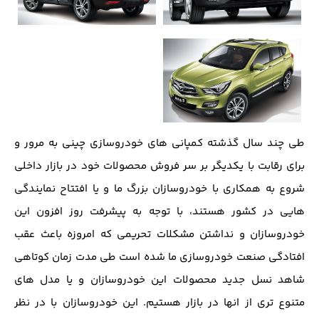
طی چند سال گذشته کمپانی های خودروسازی چینی به مرور و
برای رقابت با یکدیگر بر سر فروش محصولات خود در بازار داخلی
شروع به همکاری با خودروسازان بزرگ ما و یا افتتاح نمایندگی
هایی در کشور هستند، با توجه به پیشرفت روز افزون این
خودروسازان و نداشتن مشکلات تحریمی که امروزه باعث عقب
افتادگی صنعت خودروسازی ما شده است طی مدت زمان کوتاهی
شاهد نسل جدید محصولات این خودروسازان و یا مدل های
متنوع تری از انها در بازار هستیم. این خودروسازان با در نظر