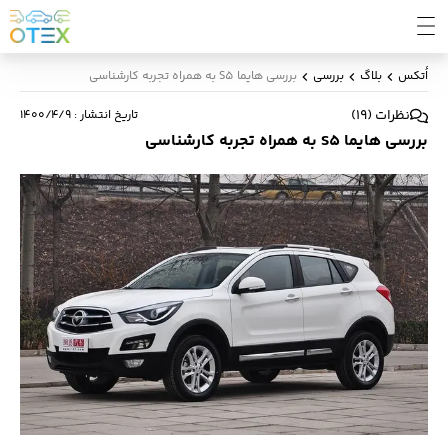
اُتکس
بلاگ
بررسی
بررسی هایما S5 به همراه تجربه کارشناسی
نظرات
(
19
)
تاریخ انتشار
:
۱۴۰۰/۴/۹
بررسی هایما S5 به همراه تجربه کارشناسی