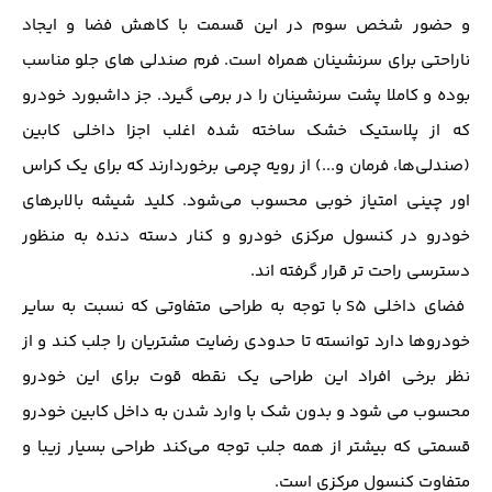
و حضور شخص سوم در این قسمت با کاهش فضا و ایجاد
ناراحتی برای سرنشینان همراه است. فرم صندلی های جلو مناسب
بوده و کاملا پشت سرنشینان را در برمی گیرد. جز داشبورد خودرو
که از پلاستیک خشک ساخته شده اغلب اجزا داخلی کابین
(صندلی‌ها، فرمان و...) از رویه چرمی برخوردارند که برای یک کراس
اور چینی امتیاز خوبی محسوب می‌شود. کلید شیشه بالابرهای
خودرو در کنسول مرکزی خودرو و کنار دسته دنده به منظور
دسترسی راحت تر قرار گرفته اند.
فضای داخلی S5 با توجه به طراحی متفاوتی که نسبت به سایر
خودروها دارد توانسته تا حدودی رضایت مشتریان را جلب کند و از
نظر برخی افراد این طراحی یک نقطه قوت برای این خودرو
محسوب می شود و بدون شک با وارد شدن به داخل کابین خودرو
قسمتی که بیشتر از همه جلب توجه می‌کند طراحی بسیار زیبا و
متفاوت کنسول مرکزی است.