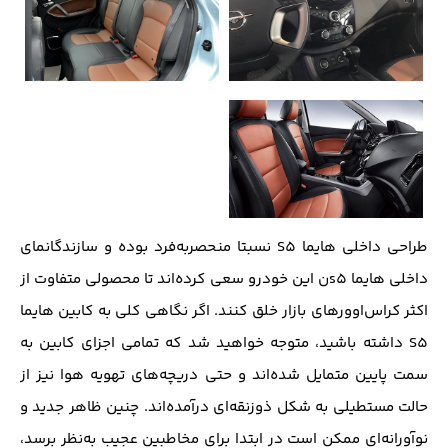
طراحی داخلی هایما S5 نسبتا منحصربه‌فرد بوده و سازندگانمای
داخلی هایما s5ن این خودرو سعی کرده‌اند تا محصولی متفاوت از
اکثر کراس‌اوورهای بازار خلق کنند. اگر نگاهی کلی به کابین هایما
S5 داشته باشید، متوجه خواهید شد که تمامی اجزای کابین به
سمت پایین متمایل شده‌اند و حتی دریچه‌های تهویه هوا نیز از
حالت مستطیلی به شکل ذوزنقه‌ای درآمده‌اند. چنین ظاهر جدید و
نوآورانه‌ای ممکن است در ابتدا برای مخاطبین عجیب به‌نظر برسد،