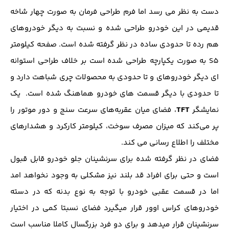
دست به نظر می رسد اما فرم طراحی فرمان به صورت چهار شاخه
قدیمی در این خودرو طراحی شده و نسبت به دیگر خودروهای
هم رده تا حدودی ساده در نظر گرفته شده است. صفحه کیلومتر
S5 به صورت یکپارچه طراحی شده است بر خلاف طراحی استوانه
ای دیگر خودروهای و تا حدودی به محصولات چری شباهت دارد و
تا حدودی با دیگر قسمت های خودرو هماهنگ شده است. یک
TFT
نمایشگر
، فضای میان عقربه‌های سرعت سنج و دور موتور را
پر می‌کند که میزان مصرف سوخت، کیلومتر کارکرد و هشدارهای
مختلف را اطلاع رسانی می کند.
فضای در نظر گرفته شده برای سرنشینان جلو خودرو قابل قبول
است و حتی برای افراد قد بلند نیز مشکلی به وجود نخواهد امد
اما در قسمت عقبی خودرو با توجه به نوع بدنه که در دسته
خودروهای کراس اوور قرار میگیرد فضای نسبتا کمی در اختیار
سرنشینان قرار میدهد و برای دو فرد بزرگسال کاملا مناسب است