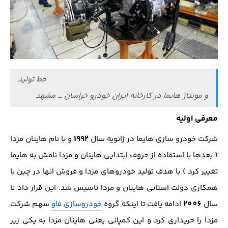
خط تولید
و مونتاژ هایما در کارخانه ایران خودرو خراسان _ مشهد
معرفی اولیه
1992
شرکت خودرو سازی هایما در ژانویه سال
و با نام هاینان مزدا
( بعدها با استفاده از حروف ابتدایی هاینان و مزدا نامش به هایما
تغییر کرد ) با هدف تولید خودروهای مزدا و فروش انها در چین با
همکاری دولت استانی هاینان و مزدا تاسیس شد. این قرار داد تا
2006
سال
ادامه یافت تا اینکه گروه
خودروسازی فاو
سهم شرکت
مزدا را خریداری کرد و این کمپانی یعنی هاینان مزدا به یکی زیر