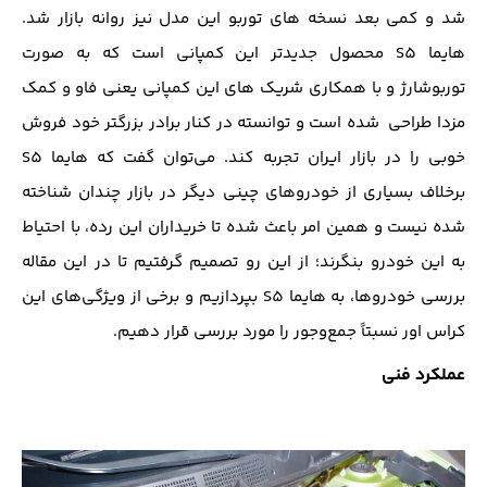
شد و کمی بعد نسخه های توربو این مدل نیز روانه بازار شد.
هایما S5 محصول جدیدتر این کمپانی است که به صورت
توربوشارژ و با همکاری شریک های این کمپانی یعنی فاو و کمک
مزدا طراحی شده است و توانسته در کنار برادر بزرگتر خود فروش
خوبی را در بازار ایران تجربه کند. می‌توان گفت که هایما S5
برخلاف بسیاری از خودروهای چینی دیگر در بازار چندان شناخته
شده نیست و همین امر باعث شده تا خریداران این رده، با احتیاط
به این خودرو بنگرند؛ از این رو تصمیم گرفتیم تا در این مقاله
بررسی خودروها، به هایما S5 بپردازیم و برخی از ویژگی‌های این
کراس اور نسبتاً جمع‌وجور را مورد بررسی قرار دهیم.
عملکرد فنی