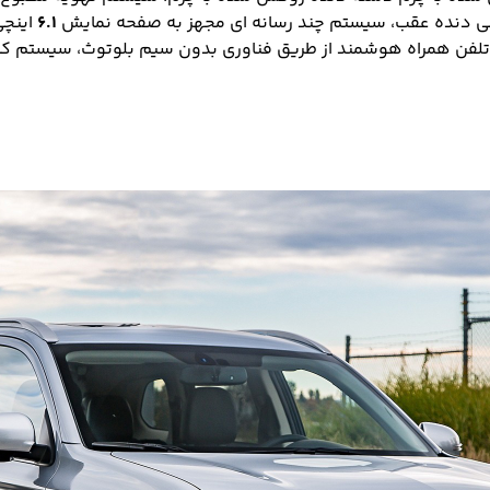
کی دنده عقب، سیستم چند رسانه ای مجهز به صفحه نمایش
۶.۱
اینچ
لفن همراه هوشمند از طریق فناوری بدون سیم بلوتوث، سیستم کنتر