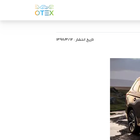
تاریخ انتشار
:
۱۳۹۸/۳/۱۲