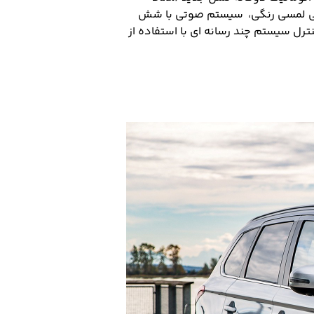
ی لمسی رنگی، سیستم صوتی با شش
ل سیستم چند رسانه ای با استفاده از