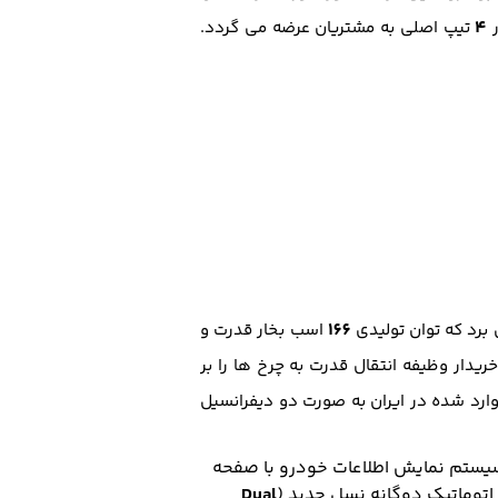
۴
ر
تیپ اصلی به مشتریان عرضه می گردد.
166
برد که توان تولیدی
اسب بخار قدرت و
ریدار وظیفه انتقال قدرت به چرخ ها را بر
ارد شده در ایران به صورت دو دیفرانسیل
 سیستم نمایش اطلاعات خودرو با صفحه
توماتیک دوگانه نسل جدید (
Dual