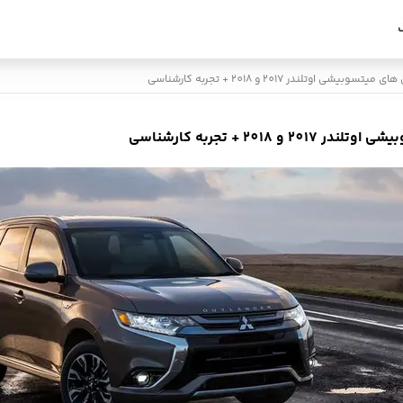
 اوتلندر 2017 و 2018 + تجربه کارشناسی
20 + تجربه کارشناسی