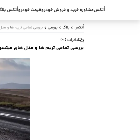
اُتکس
مشاوره خرید و فروش خودرو
قیمت خودرو
اُتکس بلاگ
اُتکس
بلاگ
بررسی
بررسی تمامی تریم ها و مدل های میتسوبیشی
نظرات
(
0
)
بررسی تمامی تریم ها و مدل های میتسوبیشی اوتلندر 2017 و 18