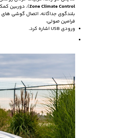
Zone Climate Control
)، دوربین کم
بلندگوی جداگانه، اتصال گوشی های ت
فرامین صوتی،
ورودی USB اشاره کرد.