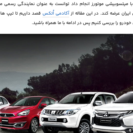
با میتسوبیشی موتورز انجام داد توانست به عنوان نمایندگی رسمی می
ایران عرضه کند. در این مقاله از
آکادمی اُتکس
قصد داریم تا تیپ های
ودرو را بررسی کنیم پس در ادامه با ما همراه باشید.