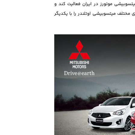
تسوبیشی موتورز در ایران فعالیت کند و
 مختلف میتسوبیشی اوتلندر را با یکدیگر