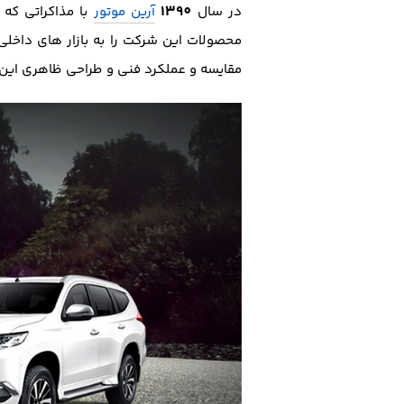
1390
در سال
آرین موتور
با مذاکراتی که 
محصولات این شرکت را به بازار های داخلی 
مقایسه و عملکرد فنی و طراحی ظاهری این خ