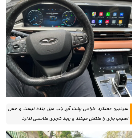
سردبیر: عملکرد طراحی پشت آپر باب میل بنده نیست و حس
اسباب بازی را منتقل میکند و رابط کاربری مناسبی ندارد