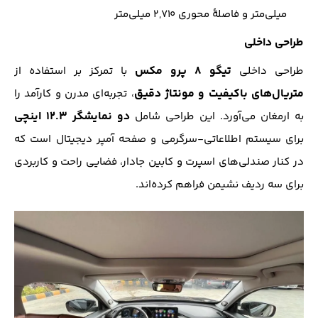
میلی‌متر و فاصلهٔ محوری ۲,۷۱۰ میلی‌متر
طراحی داخلی
تیگو ۸ پرو مکس
طراحی داخلی
با تمرکز بر استفاده از
متریال‌های باکیفیت و مونتاژ دقیق
، تجربه‌ای مدرن و کارآمد را
دو نمایشگر ۱۲.۳ اینچی
به ارمغان می‌آورد. این طراحی شامل
برای سیستم اطلاعاتی-سرگرمی و صفحه آمپر دیجیتال است که
در کنار صندلی‌های اسپرت و کابین جادار، فضایی راحت و کاربردی
برای سه ردیف نشیمن فراهم کرده‌اند.