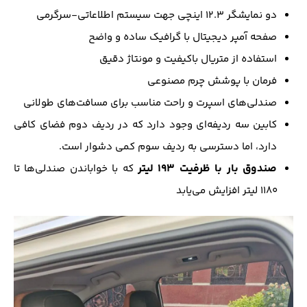
دو نمایشگر ۱۲.۳ اینچی جهت سیستم اطلاعاتی-سرگرمی
صفحه آمپر دیجیتال با گرافیک ساده و واضح
استفاده از متریال باکیفیت و مونتاژ دقیق
فرمان با پوشش چرم مصنوعی
صندلی‌های اسپرت و راحت مناسب برای مسافت‌های طولانی
کابین سه ردیفه‌ای وجود دارد که در ردیف دوم فضای کافی
دارد، اما دسترسی به ردیف سوم کمی دشوار است.
صندوق بار با ظرفیت ۱۹۳ لیتر
که با خواباندن صندلی‌ها تا
۱۱۸۰ لیتر افزایش می‌یابد