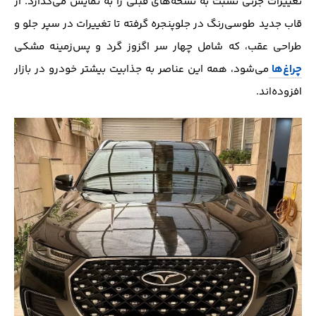
تغییرات جزئی نسبت به نسخه‌های قبلی را به نمایش می‌گذارد. از
قاب جدید طوسی‌رنگ در جلوپنجره گرفته تا تغییرات در سپر جلو و
طراحی عقب، که شامل چهار سر اگزوز گرد و پس‌زمینه مشکی
چراغ‌ها
می‌شود، همه این عناصر به جذابیت بیشتر خودرو در بازار
افزوده‌اند.