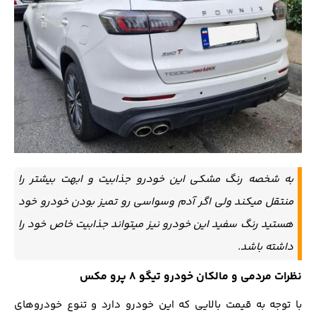
به شخصه رنگ مشکی این خودرو جذابیت و ابهت بیشتر را
منتقل میکند ولی اگر آدم وسواسی رو تمیز بودن خودرو خود
هستید رنگ سفید این خودرو نیز میتواند جذابیت خاص خود را
داشته باشد.
نظرات مردمی و مالکان خودرو تیگو 8 پرو مکس
با توجه به قیمت بالایی که این خودرو دارد و تنوع خودروهای