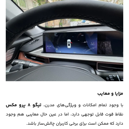
مزایا و معایب
تیگو ۸ پرو مکس
با وجود تمام امکانات و ویژگی‌های مدرن،
نقاط قوت قابل توجهی دارد، اما در عین حال معایبی هم وجود
دارد که ممکن است برای برخی کاربران چالش‌ساز باشد.