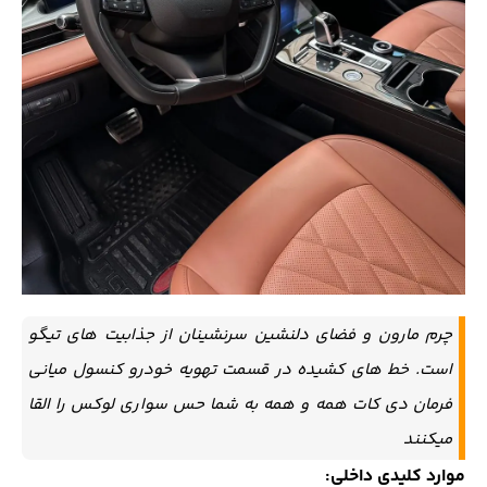
چرم مارون و فضای دلنشین سرنشینان از جذابیت های تیگو
است. خط های کشیده در قسمت تهویه خودرو کنسول میانی
فرمان دی کات همه و همه به شما حس سواری لوکس را القا
میکنند
موارد کلیدی داخلی: