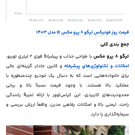
قیمت روز فونیکس تیگو 8 پرو مکس IE مدل 1403
جمع بندی کلی
تیگو ۸ پرو مکس
با طراحی جذاب و پیشرانهٔ قوی ۲ لیتری توربو،
امکانات و تکنولوژی‌های پیشرفته
و کابین جادار، گزینه‌ای عالی
برای خانواده‌هایی است که به دنبال یک خودرو چندمنظوره با
عملکرد بالا هستند. با وجود قیمت نسبتاً بالا و برخی
محدودیت‌های کاربردی، این کراس‌اوور با ارائه تجربهٔ رانندگی
راحت، ایمنی بالا و امکانات رفاهی مدرن، واقعاً ارزش بررسی و
سرمایه‌گذاری را دارد.