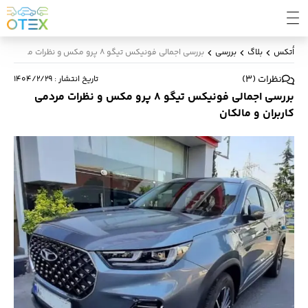
اُتکس
بلاگ
بررسی
بررسی اجمالی فونیکس تیگو 8 پرو مکس و نظرات مردمی کاربران و مالکان
نظرات
(
3
)
تاریخ انتشار
:
۱۴۰۴/۲/۲۹
بررسی اجمالی فونیکس تیگو 8 پرو مکس و نظرات مردمی
کاربران و مالکان