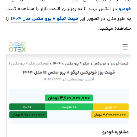
خودرو
در اتکس بزنید تا به روزترین قیمت بازار را مشاهده کنید.
به طور مثال در تصویر زیر
قیمت تیگو 8 پرو مکس مدل 1404
را
مشاهده میکنید.