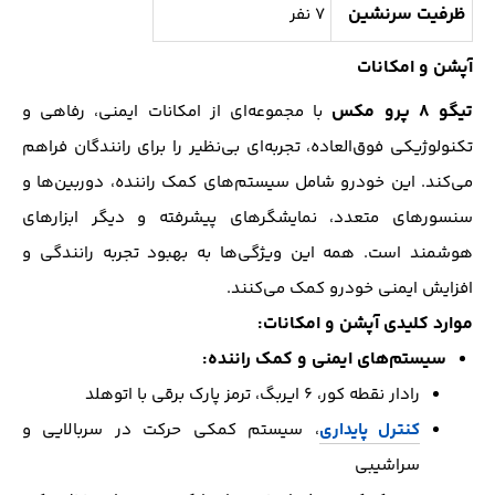
ظرفیت سرنشین
۷ نفر
آپشن و امکانات
تیگو ۸ پرو مکس
با مجموعه‌ای از امکانات ایمنی، رفاهی و
تکنولوژیکی فوق‌العاده، تجربه‌ای بی‌نظیر را برای رانندگان فراهم
می‌کند. این خودرو شامل سیستم‌های کمک راننده، دوربین‌ها و
سنسورهای متعدد، نمایشگرهای پیشرفته و دیگر ابزارهای
هوشمند است. همه این ویژگی‌ها به بهبود تجربه رانندگی و
افزایش ایمنی خودرو کمک می‌کنند.
موارد کلیدی آپشن و امکانات:
سیستم‌های ایمنی و کمک راننده:
رادار نقطه کور، ۶ ایربگ، ترمز پارک برقی با اتوهلد
کنترل پایداری
، سیستم کمکی حرکت در سربالایی و
سراشیبی