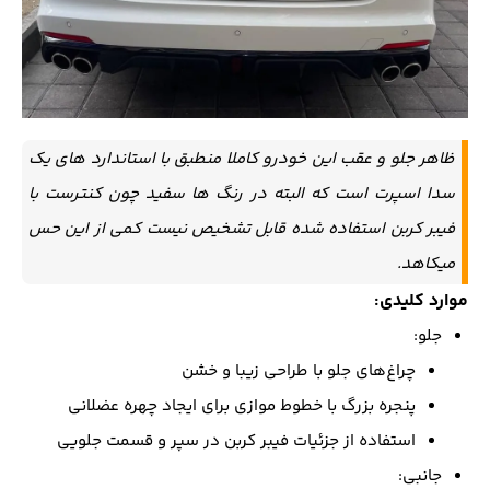
ظاهر جلو و عقب این خودرو کاملا منطبق با استاندارد های یک
سدا اسپرت است که البته در رنگ ها سفید چون کنترست با
فیبر کربن استفاده شده قابل تشخیص نیست کمی از این حس
میکاهد.
موارد کلیدی:
جلو:
چراغ‌های جلو با طراحی زیبا و خشن
پنجره بزرگ با خطوط موازی برای ایجاد چهره عضلانی
استفاده از جزئیات فیبر کربن در سپر و قسمت جلویی
جانبی: