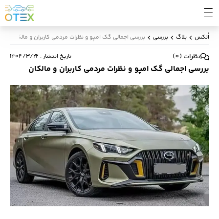
اُتکس
بلاگ
بررسی
بررسی اجمالی گک امپو و نظرات مردمی کاربران و مالکان
نظرات
(
0
)
تاریخ انتشار
:
۱۴۰۴/۳/۲۲
بررسی اجمالی گک امپو و نظرات مردمی کاربران و مالکان