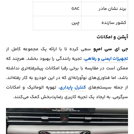
برند نشان مادر
GAC
کشور سازنده
چین
آپشن و امکانات
جی ای سی امپو
سعی کرده تا با ارائه یک مجموعه کامل از
تجهیزات ایمنی و رفاهی
، تجربه رانندگی را بهبود بخشد. هرچند که
ممکن است در مقایسه با برخی رقبا امکانات پیشرفته‌تری نداشته
باشد، اما فناوری‌های نوآورانه‌ای که در این خودرو به کار رفته‌اند،
از جمله سیستم‌های
کنترل پایداری
، تهویه اتوماتیک و امکانات
سرگرمی، به ایجاد یک تجربه کاربری رضایت‌بخش کمک می‌کنند.