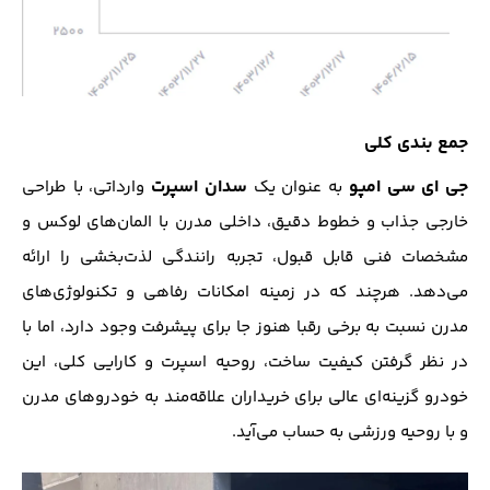
جمع بندی کلی
جی ای سی امپو
سدان اسپرت
به عنوان یک
وارداتی، با طراحی
خارجی جذاب و خطوط دقیق، داخلی مدرن با المان‌های لوکس و
مشخصات فنی قابل قبول، تجربه رانندگی لذت‌بخشی را ارائه
می‌دهد. هرچند که در زمینه امکانات رفاهی و تکنولوژی‌های
مدرن نسبت به برخی رقبا هنوز جا برای پیشرفت وجود دارد، اما با
در نظر گرفتن کیفیت ساخت، روحیه اسپرت و کارایی کلی، این
خودرو گزینه‌ای عالی برای خریداران علاقه‌مند به خودروهای مدرن
و با روحیه ورزشی به حساب می‌آید.