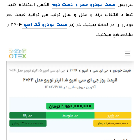
سرویس
قیمت خودرو صفر و دست دوم
اتکس استفاده کنید.
شما با انتخاب برند و مدل و سال تولید می توانید قیمت هر
خودرو را در لحظه ببینید. در زیر
قیمت خودرو گک امپو
2024 را
مشاهدهخ میکنید.