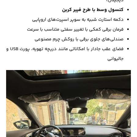
دیجیتال)
کنسول وسط با طرح فیبر کربن
دکمه استارت شبیه به سوپر اسپرت‌های اروپایی
فرمان برقی کمکی با تغییر سفتی متناسب با سرعت
صندلی‌های جلوی برقی با روکش چرم مصنوعی
فضای عقب جادار با امکاناتی مانند دریچه تهویه، پورت USB و
جالیوانی