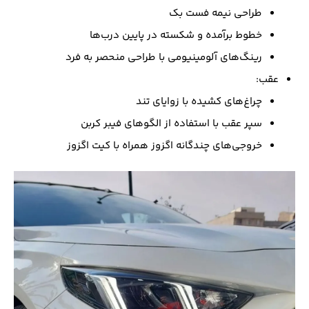
طراحی نیمه فست بک
خطوط برآمده و شکسته در پایین درب‌ها
رینگ‌های آلومینیومی با طراحی منحصر به فرد
عقب:
چراغ‌های کشیده با زوایای تند
سپر عقب با استفاده از الگوهای فیبر کربن
خروجی‌های چندگانه اگزوز همراه با کیت اگزوز