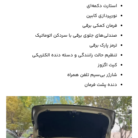
استارت دکمه‌ای
نورپردازی کابین
فرمان کمکی برقی
صندلی‌های جلوی برقی با سردکن اتوماتیک
ترمز پارک برقی
تنظیم حالت رانندگی و دسته دنده الکتریکی
کیت اگزوز
شارژر بی‌سیم تلفن همراه
دنده پشت فرمان