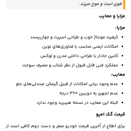
قوی است و موج میزند.
مزایا و معایب
مزایا:
کیفیت مونتاژ خوب و طراحی اسپرت و جوان‌پسند
امکانات ایمنی مناسب با فناوری‌های نوین
کابین جادار با طراحی داخلی مدرن و لوکس
عملکرد فنی قابل قبول از نظر شتاب و مصرف سوخت
معایب:
عدم وجود برخی امکانات از قبیل گرمکن صندلی‌های جلو
عدم تجهیز به دوربین ۳۶۰ درجه
البته این معایب در نسخه هیبرید وجود ندارد
قیمت گک امپو
برای اطلاع از آخرین قیمت خودرو صفر و دست دوم کافی است از