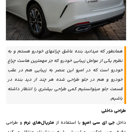
همانطور که میدانید بنده عاشق چراغهای خودرو هستم و به
نظرم یکی از عوامل زیبایی خودرو که جز مهمترین هاست چراغ
خودرو است که در امپو این عنصر به زیبایی هم در عقب
خودرو و هم در جلو طراحی شده هر چند از دید بنده در
قسمت جلو میتوانستیم کمی طراحی بیشتری را انتظار داشته
باشیم.
طراحی داخلی
جی ای سی امپو
متریال‌های نرم
داخل
با استفاده از
و طراحی