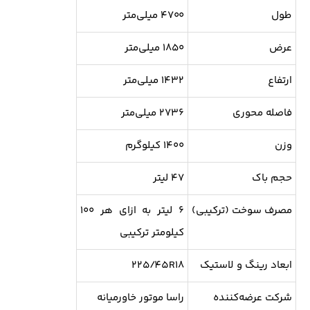
طول
۴۷۰۰ میلی‌متر
عرض
۱۸۵۰ میلی‌متر
ارتفاع
۱۴۳۲ میلی‌متر
فاصله محوری
۲۷۳۶ میلی‌متر
وزن
۱۴۰۰ کیلوگرم
حجم باک
۴۷ لیتر
مصرف سوخت (ترکیبی)
۶ لیتر به ازای هر ۱۰۰
کیلومتر ترکیبی
ابعاد رینگ و لاستیک
۲۲۵/45R18
شرکت عرضه‌کننده
راسا موتور خاورمیانه