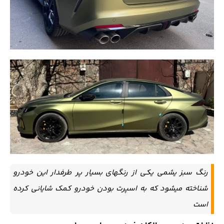
رنگ سبز یشمی یکی از رنگهای بسیار پر طرفدار این خودرو
شناخته میشود که به اسپرت بودن خودرو کمک شایانی کرده
است