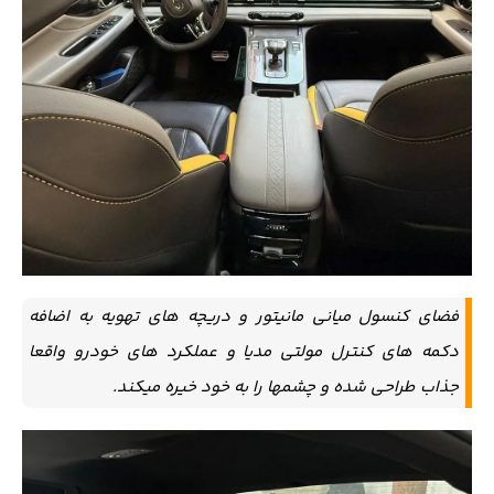
فضای کنسول میانی مانیتور و دریچه های تهویه به اضافه
دکمه های کنترل مولتی مدیا و عملکرد های خودرو واقعا
جذاب طراحی شده و چشمها را به خود خیره میکند.