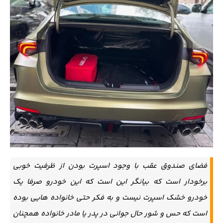
فضای صندوق عقب با وجود اسپرت بودن از ظرفیت خوبی
برخودار است که بیانگر این است که این خودرو صرفا یک
خودرو خشک اسپرت نیست و به فکر حتی خانواده هایی بوده
است که حس و شور حال جوانی در پدر یا مادر خانواده همچنان