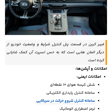
فیبر کربن در قسمت پنل کنترل شرایط و وضعیت خودرو از
دیگر المان هایی است که به حس اسپرت آن کمک شایانی
کرده است
امکانات و آپشن‌ها:
امکانات ایمنی:
شش کیسه هوای ۱۰ نقطه‌ای
سامانه کنترل پایداری الکتریکی
سامانه کنترل شروع حرکت در سربالایی
ترمز اضطراری اتوماتیک